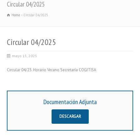
Circular 04/2025
Home
Circular 04/2025
Circular 04/2025
mayo 15, 2025
Circular 04/25. Horario Verano Secretaría COGITISA
Documentación Adjunta
DESCARGAR