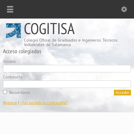
COGITISA
Colegio Oficial de Graduados e Ingenieros Técnicos
Industriales de Salamanca
Acceso colegiados
Usuario
Contraseña
Recuérdame
Registrar
|
¿Has perdido tu contraseña?