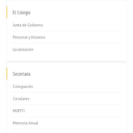
El Colegio
Junta de Gobierno
Personal y Horarios
Localización
Secretaría
Colegiación
Circulares
MUPITI
Memoria Anual